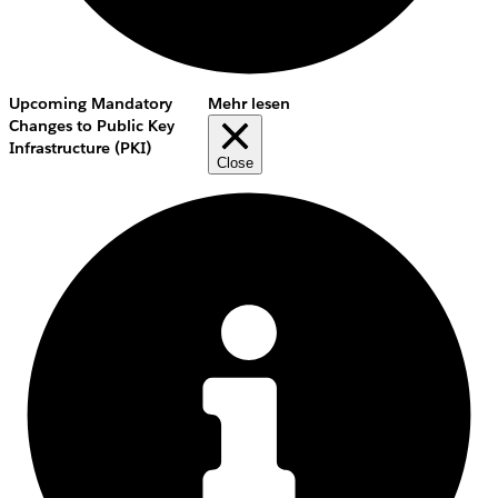
Upcoming Mandatory
Mehr lesen
Changes to Public Key
Infrastructure (PKI)
Close