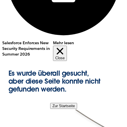
Salesforce Enforces New
Mehr lesen
Security Requirements in
Summer 2026
Close
Es wurde überall gesucht,
aber diese Seite konnte nicht
gefunden werden.
Zur Startseite