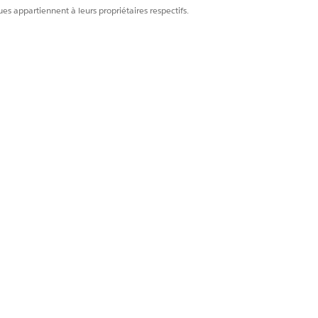
es appartiennent à leurs propriétaires respectifs.