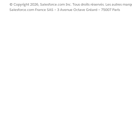
© Copyright 2026, Salesforce.com Inc. Tous droits réservés. Les autres marqu
Salesforce.com France SAS – 3 Avenue Octave Gréard – 75007 Paris