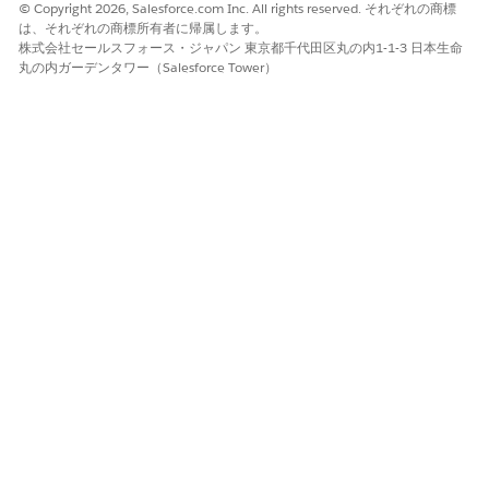
© Copyright 2026, Salesforce.com Inc. All rights reserved. それぞれの商標
は、それぞれの商標所有者に帰属します。
株式会社セールスフォース・ジャパン 東京都千代田区丸の内1-1-3 日本生命
丸の内ガーデンタワー（Salesforce Tower）