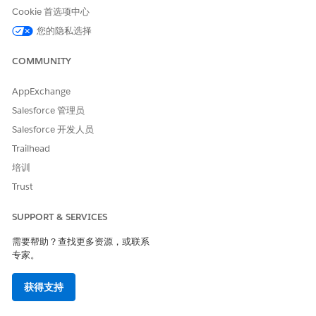
Cookie 首选项中心
您的隐私选择
COMMUNITY
AppExchange
Salesforce 管理员
Salesforce 开发人员
Trailhead
培训
Trust
SUPPORT & SERVICES
需要帮助？查找更多资源，或联系
专家。
获得支持