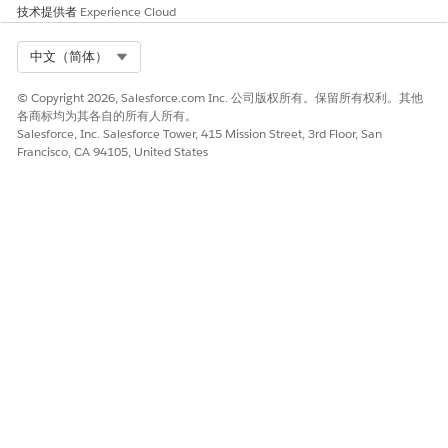
技术提供者
Experience Cloud
Select Org
中文（简体）
© Copyright 2026, Salesforce.com Inc. 公司版权所有。保留所有权利。其他
各商标均为其各自的所有人所有。
Salesforce, Inc. Salesforce Tower, 415 Mission Street, 3rd Floor, San
Francisco, CA 94105, United States