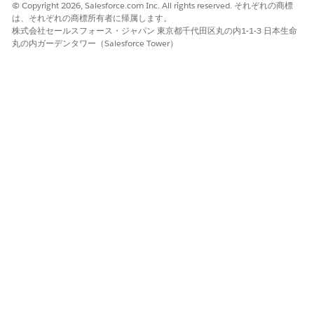
© Copyright 2026, Salesforce.com Inc. All rights reserved. それぞれの商標
は、それぞれの商標所有者に帰属します。
株式会社セールスフォース・ジャパン 東京都千代田区丸の内1-1-3 日本生命
丸の内ガーデンタワー（Salesforce Tower）