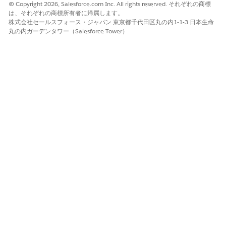
© Copyright 2026, Salesforce.com Inc. All rights reserved. それぞれの商標
は、それぞれの商標所有者に帰属します。
株式会社セールスフォース・ジャパン 東京都千代田区丸の内1-1-3 日本生命
丸の内ガーデンタワー（Salesforce Tower）