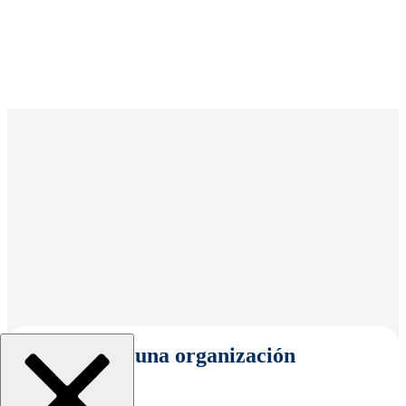
Seleccionar una organización