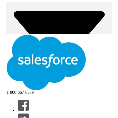
1-800-667-6389
Filtros (0)
SELECCIONAR FILTROS