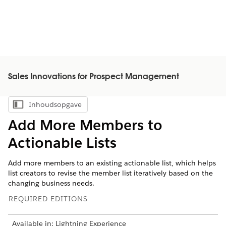
Sales Innovations for Prospect Management
Inhoudsopgave
Inhoudsopgave weergeven
Add More Members to
Actionable Lists
Add more members to an existing actionable list, which helps
list creators to revise the member list iteratively based on the
changing business needs.
REQUIRED EDITIONS
Available in: Lightning Experience