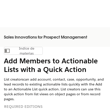
Sales Innovations for Prospect Management
Índice de
Mostrar índice de materias
materias
Add Members to Actionable
Lists with a Quick Action
List creatorscan add account, contact, case, opportunity, and
lead records to existing actionable lists quickly with the Add
to an Actionable List quick action. List creators can use this
quick action from list views on object pages or from record
pages.
REQUIRED EDITIONS