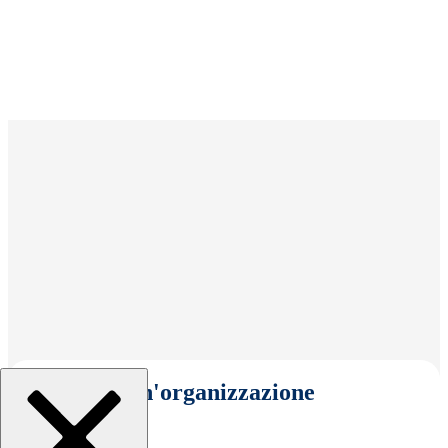
Seleziona un'organizzazione