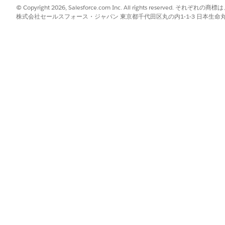
© Copyright 2026, Salesforce.com Inc. All rights reserve
?
株式会社セールスフォース・ジャパン 東京都千代田区丸の内1-1-3 日本生命丸の内ガ