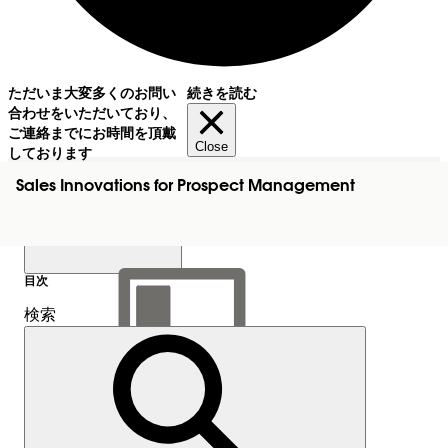
ただいま大変多くのお問い
続きを読む
合わせをいただいており、
ご連絡までにお時間を頂戴
Close
しております
Sales Innovations for Prospect Management
目次
検索
目次を表示
目次