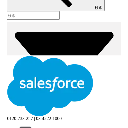
検索
0120-733-257 | 03-4222-1000