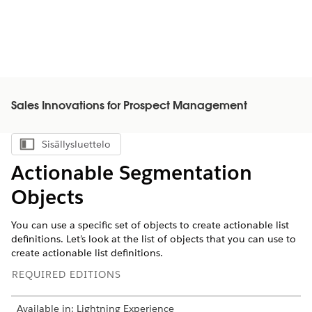
Sales Innovations for Prospect Management
Sisällysluettelo
Näytä sisällysluettelo
Actionable Segmentation
Objects
You can use a specific set of objects to create actionable list
definitions. Let’s look at the list of objects that you can use to
create actionable list definitions.
REQUIRED EDITIONS
Available in: Lightning Experience