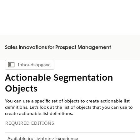
Sales Innovations for Prospect Management
Inhoudsopgave
Inhoudsopgave weergeven
Actionable Segmentation
Objects
You can use a specific set of objects to create actionable list
definitions. Let’s look at the list of objects that you can use to
create actionable list definitions.
REQUIRED EDITIONS
Available in: Lightning Experience