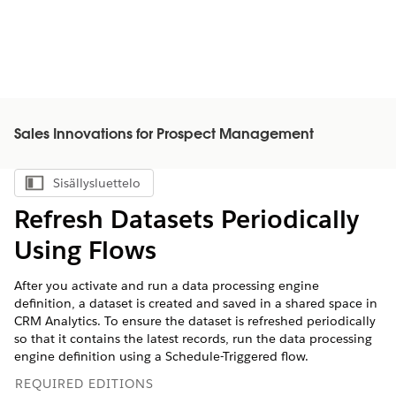
Sales Innovations for Prospect Management
Sisällysluettelo
Näytä sisällysluettelo
Refresh Datasets Periodically
Using Flows
After you activate and run a data processing engine
definition, a dataset is created and saved in a shared space in
CRM Analytics. To ensure the dataset is refreshed periodically
so that it contains the latest records, run the data processing
engine definition using a Schedule-Triggered flow.
REQUIRED EDITIONS