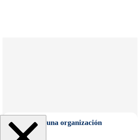
Seleccionar una organización