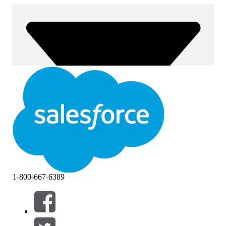
1-800-667-6389
Filtros (0)
SELECCIONAR FILTROS