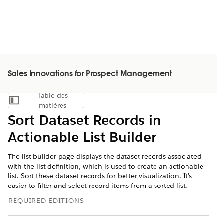
Sales Innovations for Prospect Management
Table des
Afficher la table des matières
matières
Sort Dataset Records in
Actionable List Builder
The list builder page displays the dataset records associated
with the list definition, which is used to create an actionable
list. Sort these dataset records for better visualization. It’s
easier to filter and select record items from a sorted list.
REQUIRED EDITIONS