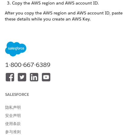
Copy the AWS region and AWS account ID.
After you copy the AWS region and AWS account ID, paste
these details while you create an AWS Key.
SEE ALSO
Create AWS Key to Encrypt Your Data
1-800-667-6389
本文章是否解决您的问题？
请与我们共享您的想法，以便我们进行改进！
是
否
SALESFORCE
隐私声明
安全声明
使用条款
参与准则