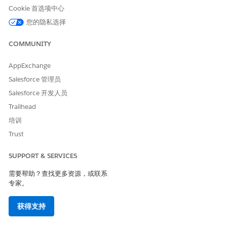
Cookie 首选项中心
您的隐私选择
COMMUNITY
AppExchange
Salesforce 管理员
Salesforce 开发人员
Trailhead
培训
Trust
SUPPORT & SERVICES
需要帮助？查找更多资源，或联系
专家。
获得支持