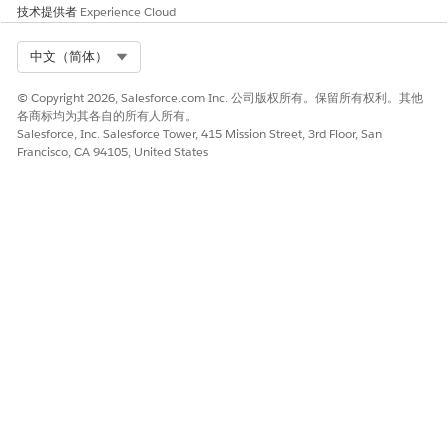
技术提供者
Experience Cloud
Select Org
中文（简体）
© Copyright 2026, Salesforce.com Inc. 公司版权所有。保留所有权利。其他
各商标均为其各自的所有人所有。
Salesforce, Inc. Salesforce Tower, 415 Mission Street, 3rd Floor, San
Francisco, CA 94105, United States