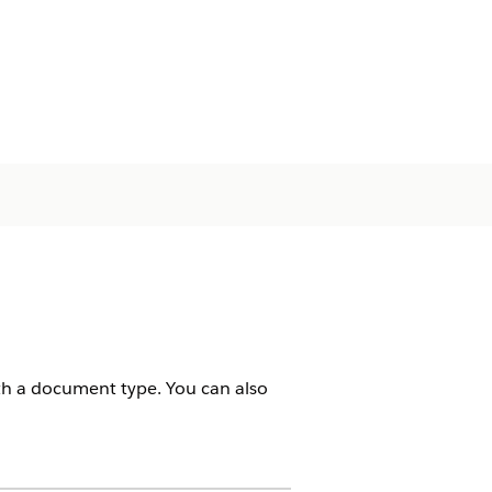
h a document type. You can also