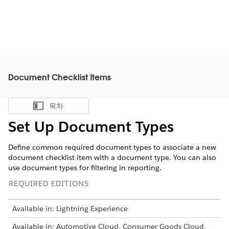
Document Checklist Items
목차
목차 표시
Set Up Document Types
Define common required document types to associate a new
document checklist item with a document type. You can also
use document types for filtering in reporting.
REQUIRED EDITIONS
Available in: Lightning Experience
Available in: Automotive Cloud, Consumer Goods Cloud,