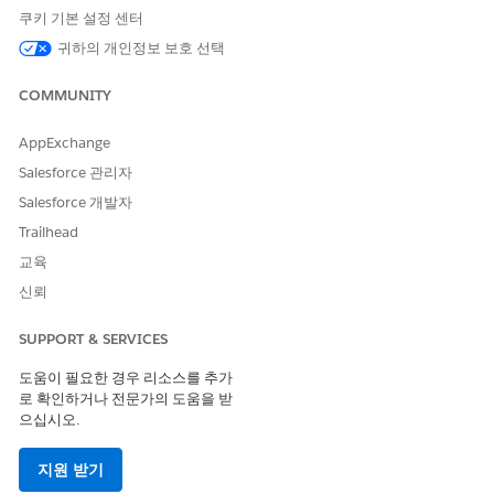
쿠키 기본 설정 센터
귀하의 개인정보 보호 선택
COMMUNITY
AppExchange
Salesforce 관리자
Salesforce 개발자
Trailhead
교육
신뢰
SUPPORT & SERVICES
도움이 필요한 경우 리소스를 추가
로 확인하거나 전문가의 도움을 받
으십시오.
지원 받기