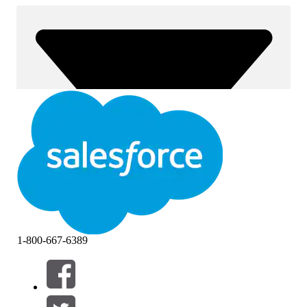
1-800-667-6389
Фильтры (0)
ВЫБРАТЬ ФИЛЬТРЫ