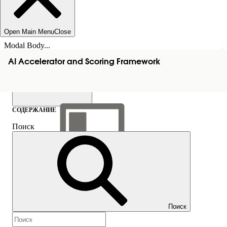
Open Main Menu
Close
Modal Body...
AI Accelerator and Scoring Framework
СОДЕРЖАНИЕ
Поиск
Показать содержание
Содержание
Поиск