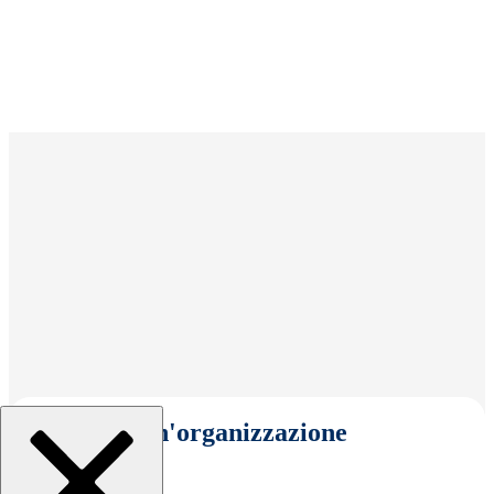
Seleziona un'organizzazione