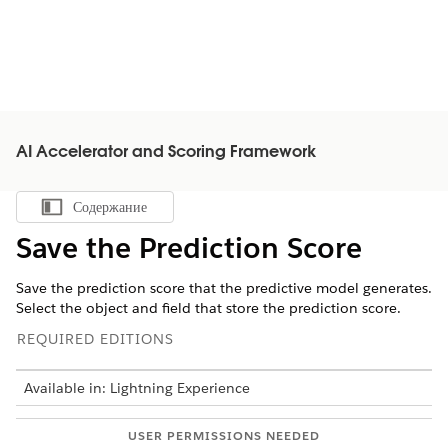
AI Accelerator and Scoring Framework
Содержание
Показать содержание
Save the Prediction Score
Save the prediction score that the predictive model generates.
Select the object and field that store the prediction score.
REQUIRED EDITIONS
Available in: Lightning Experience
USER PERMISSIONS NEEDED