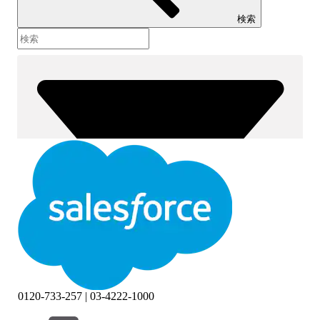
検索
0120-733-257 | 03-4222-1000