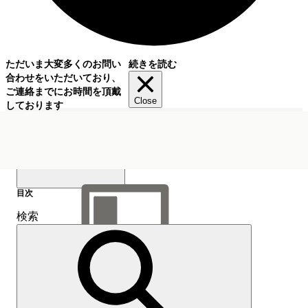
ただいま大変多くのお問い
続きを読む
合わせをいただいており、
ご連絡までにお時間を頂戴
Close
しております
目次
検索
目次を表示
目次