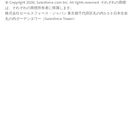
© Copyright 2026, Salesforce.com Inc. All rights reserved. それぞれの商標
は、それぞれの商標所有者に帰属します。
株式会社セールスフォース・ジャパン 東京都千代田区丸の内1-1-3 日本生命
丸の内ガーデンタワー（Salesforce Tower）