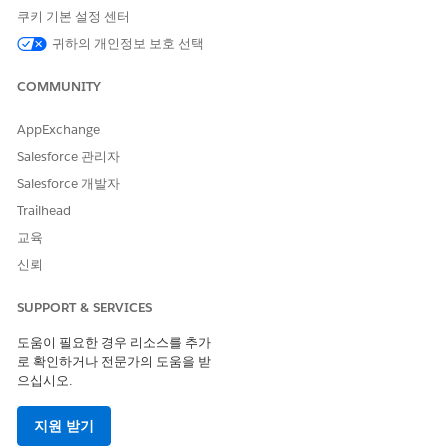
쿠키 기본 설정 센터
귀하의 개인정보 보호 선택
COMMUNITY
AppExchange
Salesforce 관리자
Salesforce 개발자
Trailhead
교육
신뢰
SUPPORT & SERVICES
도움이 필요한 경우 리소스를 추가
로 확인하거나 전문가의 도움을 받
으십시오.
지원 받기