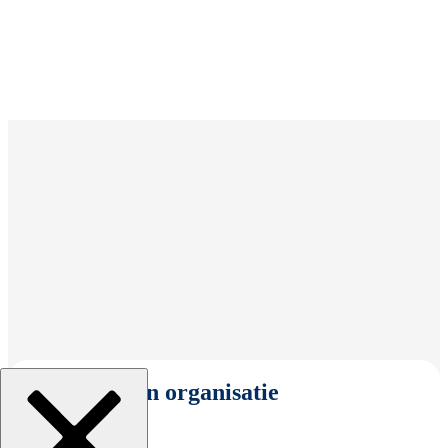
Selecteer een organisatie