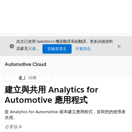
此文已使用 Salesforce 機器翻譯系統翻譯。更多詳細資料
結束
結束
結束
請參見
此處
。
切換至英文
不要現在
Automotive Cloud
目錄
顯示目錄
建立與共用 Analytics for
Automotive 應用程式
從 Analytics for Automotive 範本建立應用程式，並與您的使用者
共用。
必要版本