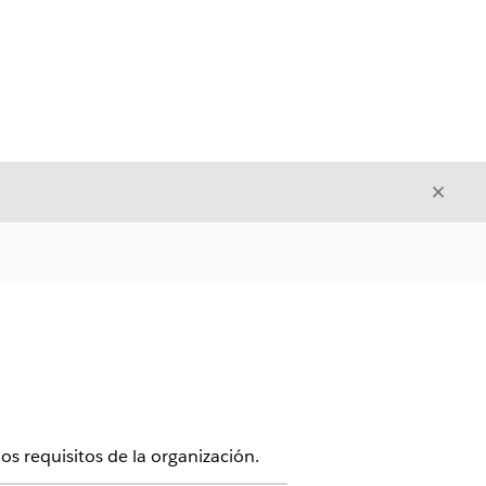
Cerrar
Cerrar
os requisitos de la organización.