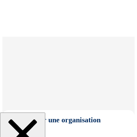
Sélectionner une organisation