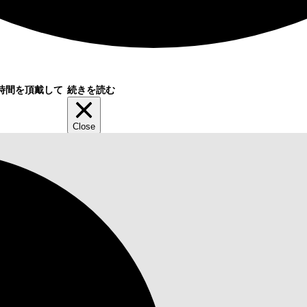
時間を頂戴して
続きを読む
Close