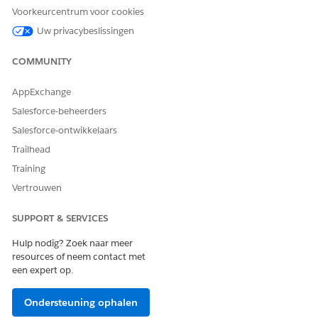
Voorkeurcentrum voor cookies
Uw privacybeslissingen
COMMUNITY
AppExchange
Salesforce-beheerders
Salesforce-ontwikkelaars
Trailhead
Training
Vertrouwen
SUPPORT & SERVICES
Hulp nodig? Zoek naar meer
resources of neem contact met
een expert op.
Ondersteuning ophalen