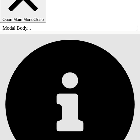
Open Main Menu
Close
Modal Body...
目錄
搜尋
顯示目錄
目錄