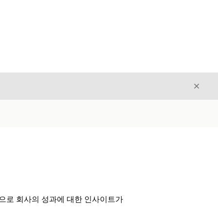
닫기
닫기
을 기반으로 회사의 성과에 대한 인사이트가