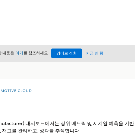
세한 내용은
여기
를 참조하세요.
영어로 전환
지금 안 함
MOTIVE CLOUD
ent Manufacturer) 대시보드에서는 상위 메트릭 및 시계열 예측
 재고를 관리하고, 성과를 추적합니다.