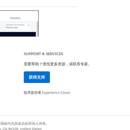
SUPPORT & SERVICES
需要帮助？查找更多资源，或联系专家。
获得支持
技术提供者
Experience Cloud
有权利。其他各商标均为其各自的所有人所有。
co, CA 94105, United States