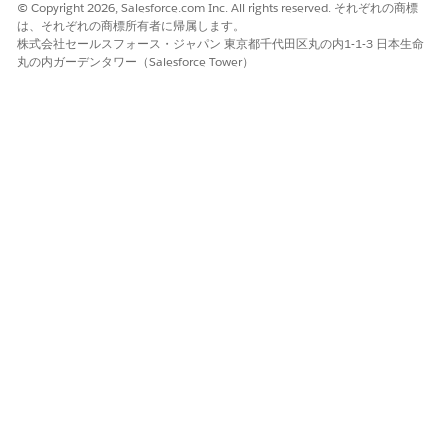
© Copyright 2026, Salesforce.com Inc. All rights reserved. それぞれの商標
は、それぞれの商標所有者に帰属します。
株式会社セールスフォース・ジャパン 東京都千代田区丸の内1-1-3 日本生命
丸の内ガーデンタワー（Salesforce Tower）