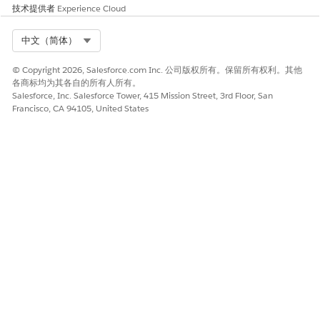
技术提供者
Experience Cloud
Select Org
中文（简体）
© Copyright 2026, Salesforce.com Inc. 公司版权所有。保留所有权利。其他
各商标均为其各自的所有人所有。
Salesforce, Inc. Salesforce Tower, 415 Mission Street, 3rd Floor, San
Francisco, CA 94105, United States