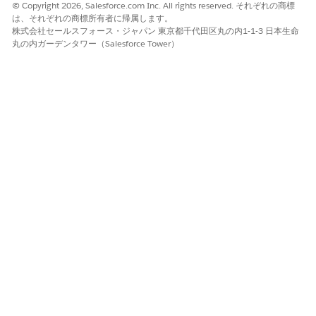
© Copyright 2026, Salesforce.com Inc. All rights reserved. それぞれの商標
は、それぞれの商標所有者に帰属します。
株式会社セールスフォース・ジャパン 東京都千代田区丸の内1-1-3 日本生命
丸の内ガーデンタワー（Salesforce Tower）