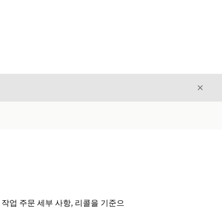
닫기
닫기
작업 주문 세부 사항, 리콜을 기준으