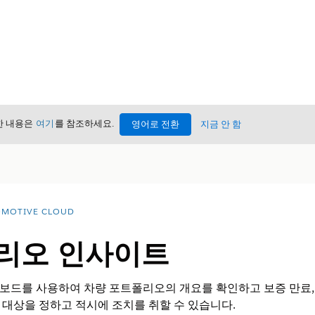
세한 내용은
여기
를 참조하세요.
영어로 전환
지금 안 함
MOTIVE CLOUD
리오 인사이트
드를 사용하여 차량 포트폴리오의 개요를 확인하고 보증 만료, 
대상을 정하고 적시에 조치를 취할 수 있습니다.