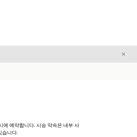
닫기
닫기
 적시에 예약합니다. 시승 약속은 내부 사
있습니다.