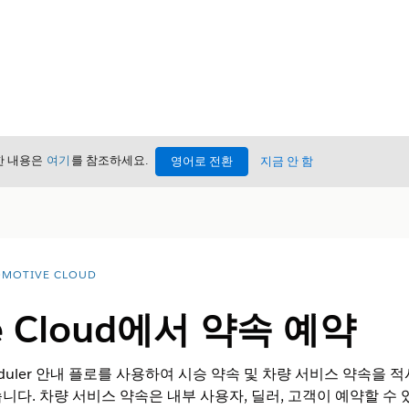
세한 내용은
여기
를 참조하세요.
영어로 전환
지금 안 함
MOTIVE CLOUD
ve Cloud에서 약속 예약
cheduler 안내 플로를 사용하여 시승 약속 및 차량 서비스 약속을
니다. 차량 서비스 약속은 내부 사용자, 딜러, 고객이 예약할 수 