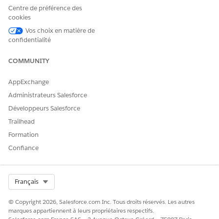
Centre de préférence des
cookies
Vos choix en matière de
confidentialité
COMMUNITY
AppExchange
Administrateurs Salesforce
Développeurs Salesforce
Trailhead
Formation
Confiance
Select Org
Français
© Copyright 2026, Salesforce.com Inc. Tous droits réservés. Les autres
marques appartiennent à leurs propriétaires respectifs.