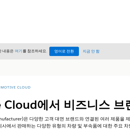
세한 내용은
여기
를 참조하세요.
영어로 전환
지금 안 함
MOTIVE CLOUD
ive Cloud에서 비즈니스 
nt Manufacturer)은 다양한 고객 대면 브랜드와 연결된 여러 제
회사에서 판매하는 다양한 유형의 차량 및 부속품에 대한 주요 차