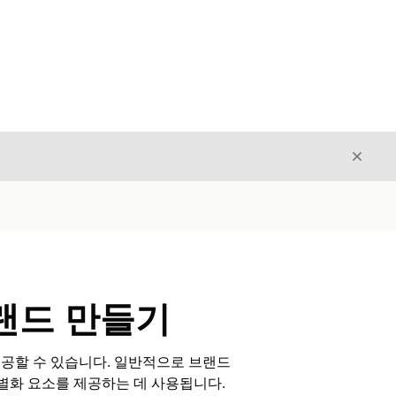
닫기
닫기
브랜드 만들기
품을 제공할 수 있습니다. 일반적으로 브랜드
별화 요소를 제공하는 데 사용됩니다.