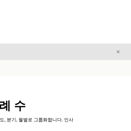
닫기
닫기
례 수
도, 분기, 월별로 그룹화합니다. 인사