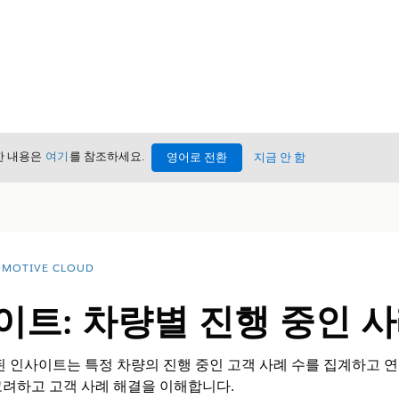
세한 내용은
여기
를 참조하세요.
영어로 전환
지금 안 함
MOTIVE CLOUD
트: 차량별 진행 중인 사
된 인사이트는 특정 차량의 진행 중인 고객 사례 수를 집계하고 연
고려하고 고객 사례 해결을 이해합니다.