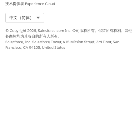
技术提供者
Experience Cloud
Select Org
中文（简体）
© Copyright 2026, Salesforce.com Inc. 公司版权所有。保留所有权利。其他
各商标均为其各自的所有人所有。
Salesforce, Inc. Salesforce Tower, 415 Mission Street, 3rd Floor, San
Francisco, CA 94105, United States