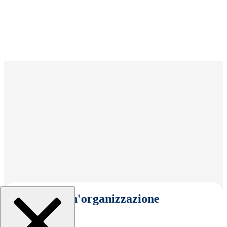
Seleziona un'organizzazione