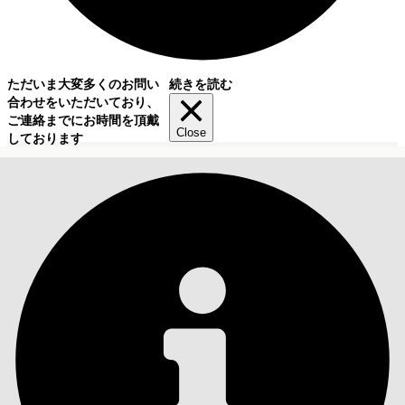
ただいま大変多くのお問い
続きを読む
合わせをいただいており、
ご連絡までにお時間を頂戴
Close
しております
目次
検索