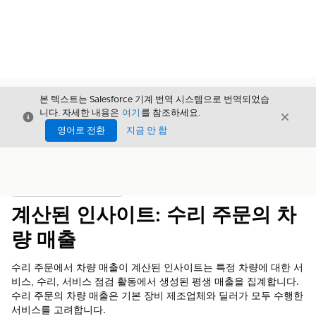
본 텍스트는 Salesforce 기계 번역 시스템으로 번역되었습
니다. 자세한 내용은
여기
를 참조하세요.
닫기
닫기
닫기
영어로 전환
지금 안 함
목차
목차 표시
계산된 인사이트: 수리 주문의 차
량 매출
수리 주문에서 차량 매출이 계산된 인사이트는 특정 차량에 대한 서
비스, 수리, 서비스 점검 활동에서 생성된 평생 매출을 집계합니다.
수리 주문의 차량 매출은 기본 장비 제조업체와 딜러가 모두 수행한
서비스를 고려합니다.