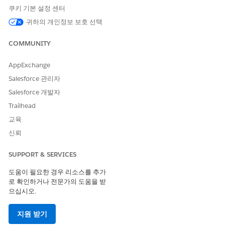
쿠키 기본 설정 센터
귀하의 개인정보 보호 선택
COMMUNITY
AppExchange
Salesforce 관리자
Salesforce 개발자
Trailhead
교육
신뢰
SUPPORT & SERVICES
도움이 필요한 경우 리소스를 추가
로 확인하거나 전문가의 도움을 받
으십시오.
지원 받기