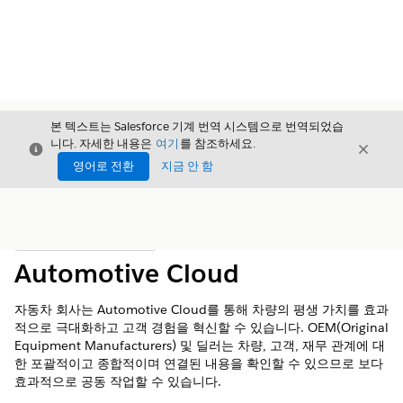
본 텍스트는 Salesforce 기계 번역 시스템으로 번역되었습
니다. 자세한 내용은
여기
를 참조하세요.
닫기
닫기
닫기
영어로 전환
지금 안 함
목차
목차 표시
Automotive Cloud
자동차 회사는 Automotive Cloud를 통해 차량의 평생 가치를 효과
적으로 극대화하고 고객 경험을 혁신할 수 있습니다. OEM(Original
Equipment Manufacturers) 및 딜러는 차량, 고객, 재무 관계에 대
한 포괄적이고 종합적이며 연결된 내용을 확인할 수 있으므로 보다
효과적으로 공동 작업할 수 있습니다.