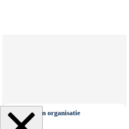
Selecteer een organisatie