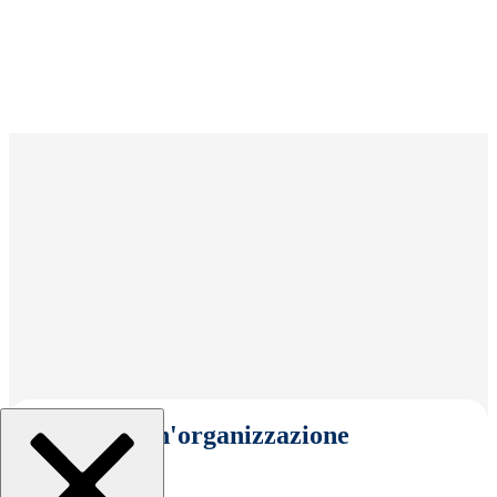
Seleziona un'organizzazione